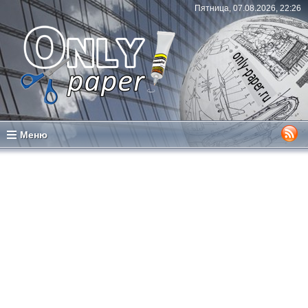
Пятница, 07.08.2026, 22:26
Меню