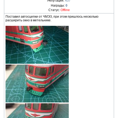
Репутация:
437
Награды:
0
Статус:
Offline
Поставил автосцепки от ЧМЭ3, при этом пришлось несколько
расширить окно в метельнике.