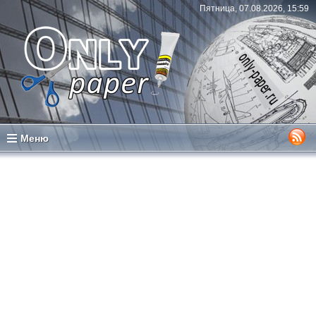
Пятница, 07.08.2026, 15:59
Меню