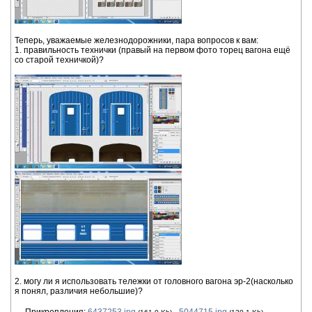
Теперь, уважаемые железнодорожники, пара вопросов к вам:
1. правильность технички (правый на первом фото торец вагона ещё
со старой техничкой)?
2. могу ли я использовать тележки от головного вагона эр-2(насколько
я понял, различия небольшие)?