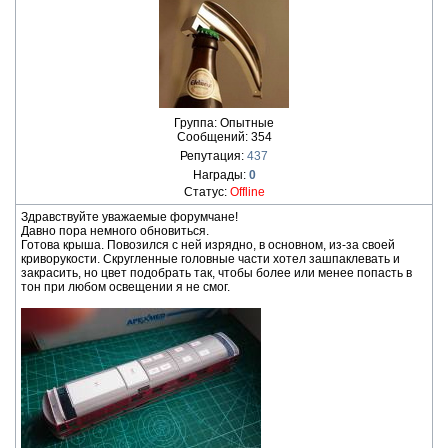
Группа: Опытные
Сообщений:
354
Репутация:
437
Награды:
0
Статус:
Offline
Здравствуйте уважаемые форумчане!
Давно пора немного обновиться.
Готова крыша. Повозился с ней изрядно, в основном, из-за своей
криворукости. Скругленные головные части хотел зашпаклевать и
закрасить, но цвет подобрать так, чтобы более или менее попасть в
тон при любом освещении я не смог.