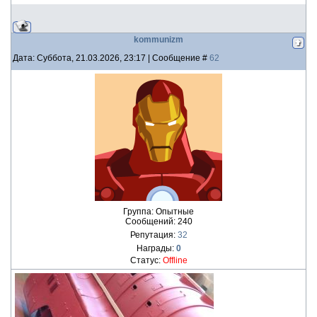
kommunizm
Дата: Суббота, 21.03.2026, 23:17 | Сообщение #
62
Группа: Опытные
Сообщений:
240
Репутация:
32
Награды:
0
Статус:
Offline