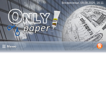
Воскресенье, 09.08.2026, 16:11
Меню