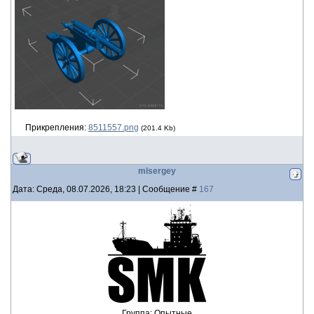
Прикрепления:
8511557.png
(201.4 Kb)
mlsergey
Дата: Среда, 08.07.2026, 18:23 | Сообщение #
167
Группа: Опытные