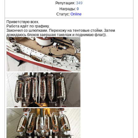
Репутация:
349
Награды:
0
Статус:
Online
Приветствую всех.
Работа идёт по графику.
Закончил со шлюпками. Перехожу на тентовые стойки. Затем
дожидаюсь блоков заершаю такелаж и поднимаю флаг)).