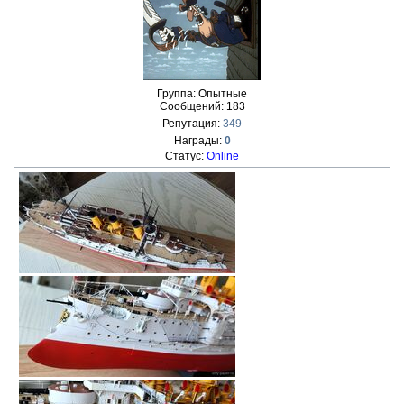
Группа: Опытные
Сообщений:
183
Репутация:
349
Награды:
0
Статус:
Online