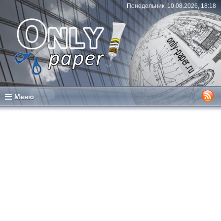
Понедельник, 10.08.2026, 18:18
Меню