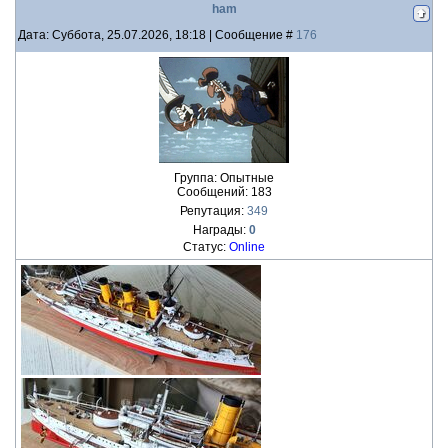
ham
Дата: Суббота, 25.07.2026, 18:18 | Сообщение #
176
Группа: Опытные
Сообщений:
183
Репутация:
349
Награды:
0
Статус:
Online