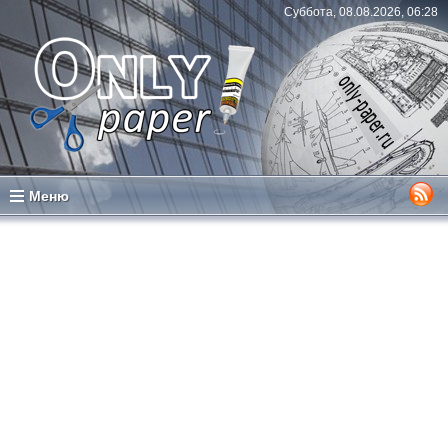
Суббота, 08.08.2026, 06:28
Меню