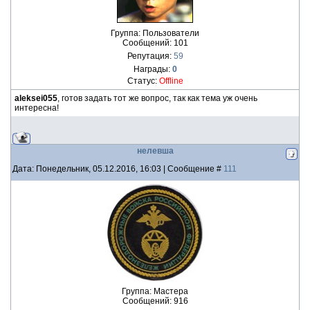
Группа: Пользователи
Сообщений:
101
Репутация:
59
Награды:
0
Статус:
Offline
aleksei055
, готов задать тот же вопрос, так как тема уж очень
интересна!
нелевша
Дата: Понедельник, 05.12.2016, 16:03 | Сообщение #
111
Группа: Мастера
Сообщений:
916