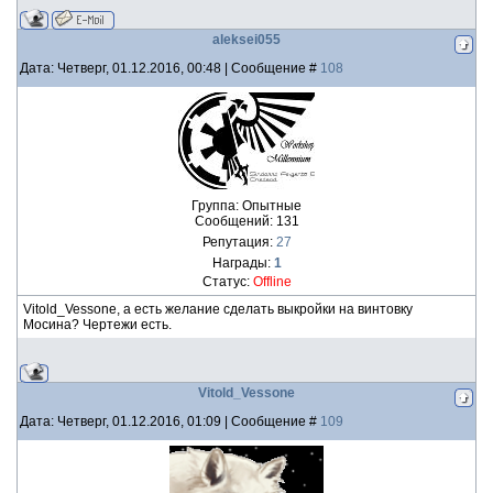
aleksei055
Дата: Четверг, 01.12.2016, 00:48 | Сообщение #
108
Группа: Опытные
Сообщений:
131
Репутация:
27
Награды:
1
Статус:
Offline
Vitold_Vessone, а есть желание сделать выкройки на винтовку
Мосина? Чертежи есть.
Vitold_Vessone
Дата: Четверг, 01.12.2016, 01:09 | Сообщение #
109