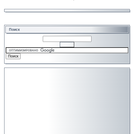
Поиск