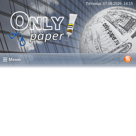
Пятница, 07.08.2026, 14:15
Меню