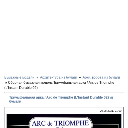
Бумажные модели
Архитектура из бумаги
Арки, ворота из бумаги
Сборная бумажная модель Триумфальная арка / Arc de Triomphe
(L'Instant Durable 02)
Триумфальная арка / Arc de Triomphe (L'Instant Durable 02) из
бумаги
29.08.2021, 21:00