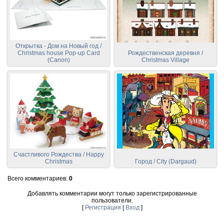
Открытка - Дом на Новый год /
Christmas house Pop-up Card
Рождественская деревня /
(Canon)
Christmas Village
Счастливого Рождества / Happy
Christmas
Город / City (Dargaud)
Всего комментариев
:
0
Добавлять комментарии могут только зарегистрированные
пользователи.
[
Регистрация
|
Вход
]