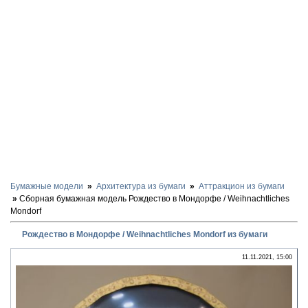
Бумажные модели
Архитектура из бумаги
Аттракцион из бумаги
Сборная бумажная модель Рождество в Мондорфе / Weihnachtliches
Mondorf
Рождество в Мондорфе / Weihnachtliches Mondorf из бумаги
11.11.2021, 15:00