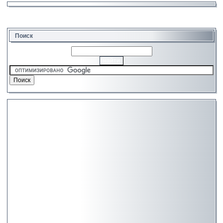
Поиск