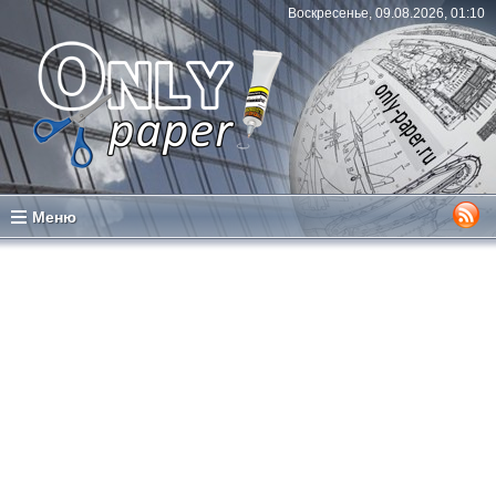
Воскресенье, 09.08.2026, 01:10
Меню