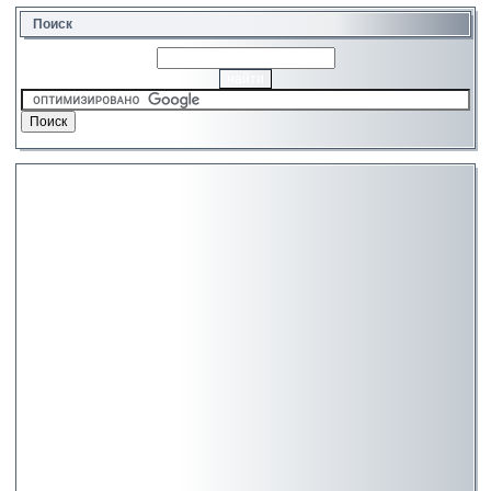
Поиск