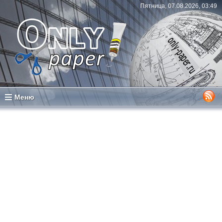
Пятница, 07.08.2026, 03:49
Меню