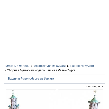
Бумажные модели
Архитектура из бумаги
Башня из бумаги
Сборная бумажная модель Башня в Равенсбурге
Башня в Равенсбурге из бумаги
14.07.2016, 18:58