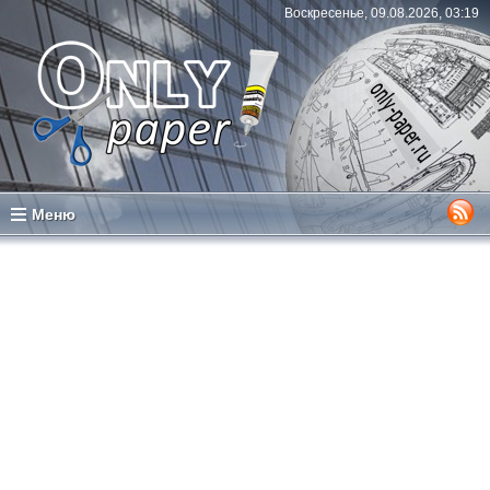
Воскресенье, 09.08.2026, 03:19
Меню