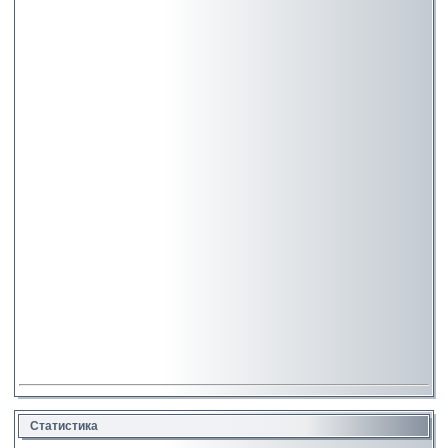
Статистика