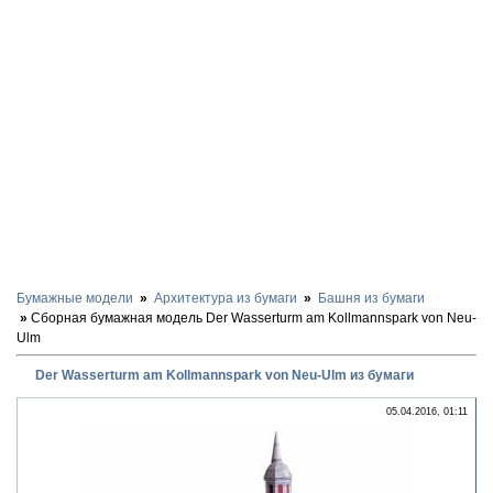
Бумажные модели
Архитектура из бумаги
Башня из бумаги
Сборная бумажная модель Der Wasserturm am Kollmannspark von Neu-
Ulm
Der Wasserturm am Kollmannspark von Neu-Ulm из бумаги
05.04.2016, 01:11