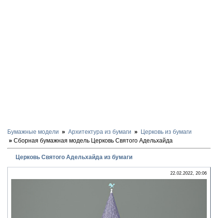
Бумажные модели
Архитектура из бумаги
Церковь из бумаги
Сборная бумажная модель Церковь Святого Адельхайда
Церковь Святого Адельхайда из бумаги
22.02.2022, 20:06