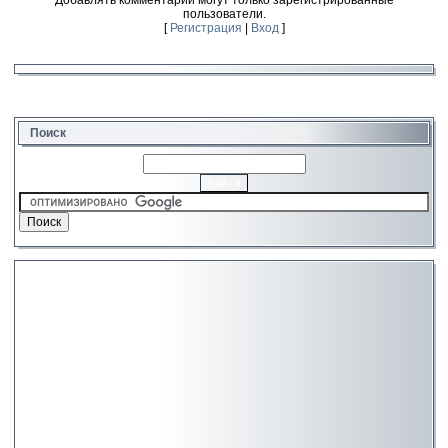
пользователи.
[
Регистрация
|
Вход
]
Поиск