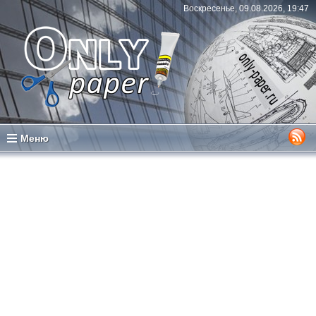
Воскресенье, 09.08.2026, 19:47
Меню