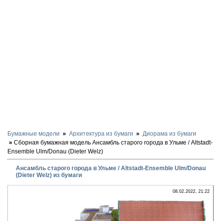
Бумажные модели
Архитектура из бумаги
Диорама из бумаги
Сборная бумажная модель Ансамбль старого города в Ульме / Altstadt-
Ensemble Ulm/Donau (Dieter Welz)
Ансамбль старого города в Ульме / Altstadt-Ensemble Ulm/Donau
(Dieter Welz) из бумаги
08.02.2022, 21:22