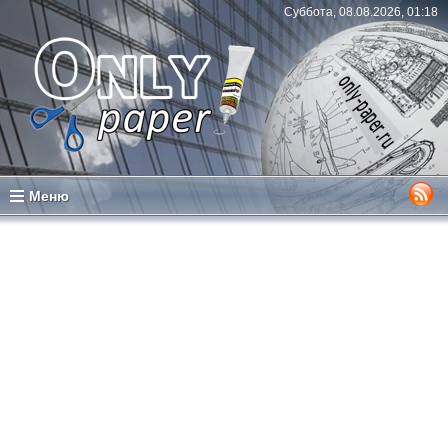
Суббота, 08.08.2026, 01:18
Меню