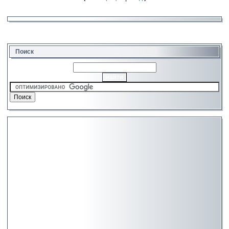
Поиск