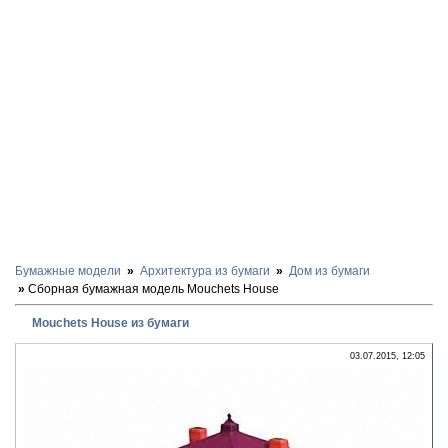
Бумажные модели
Архитектура из бумаги
Дом из бумаги
Сборная бумажная модель Mouchets House
Mouchets House из бумаги
03.07.2015, 12:05