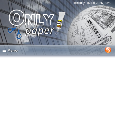
Пятница, 07.08.2026, 23:59
Меню