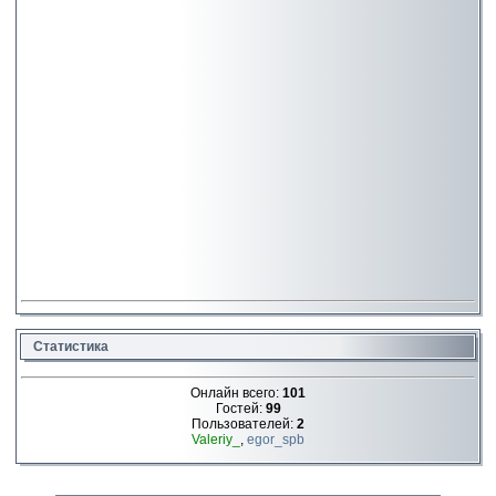
Статистика
Онлайн всего:
101
Гостей:
99
Пользователей:
2
Valeriy_
,
egor_spb