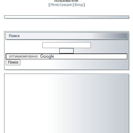
пользователи.
[
Регистрация
|
Вход
]
Поиск