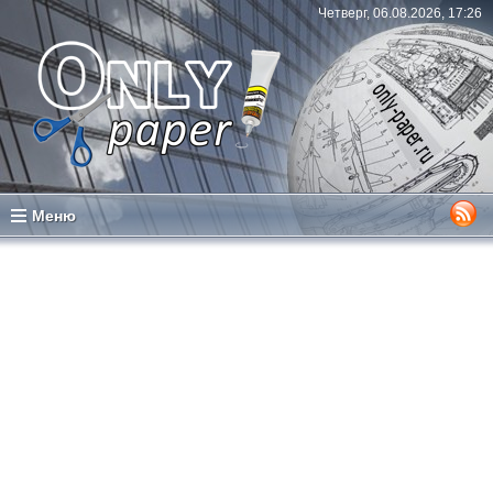
Четверг, 06.08.2026, 17:26
Меню