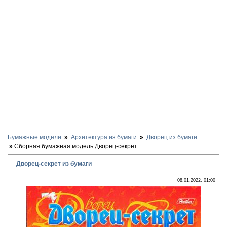
Бумажные модели
Архитектура из бумаги
Дворец из бумаги
Сборная бумажная модель Дворец-секрет
Дворец-секрет из бумаги
08.01.2022, 01:00