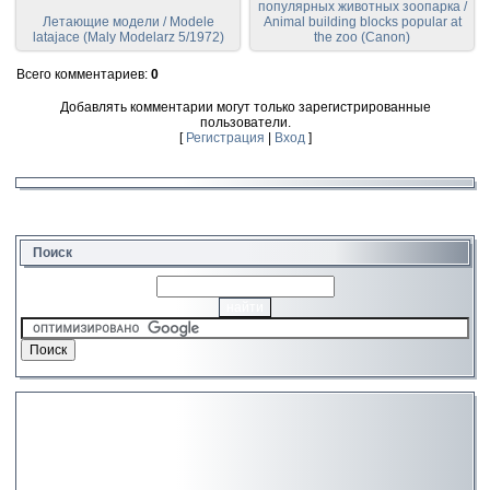
популярных животных зоопарка /
Летающие модели / Modele
Animal building blocks popular at
latajace (Maly Modelarz 5/1972)
the zoo (Canon)
Всего комментариев
:
0
Добавлять комментарии могут только зарегистрированные
пользователи.
[
Регистрация
|
Вход
]
Поиск