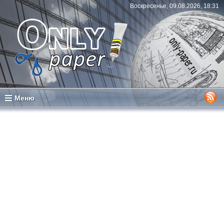
Воскресенье, 09.08.2026, 18:31
Меню