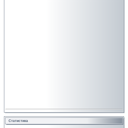
Статистика