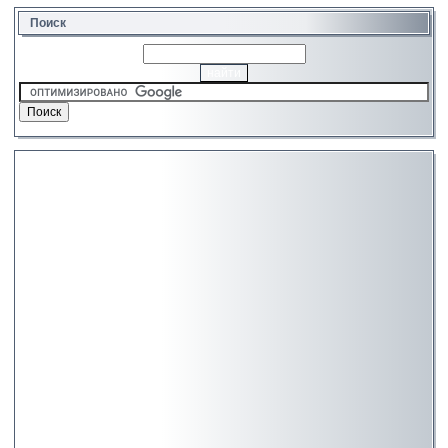
Поиск