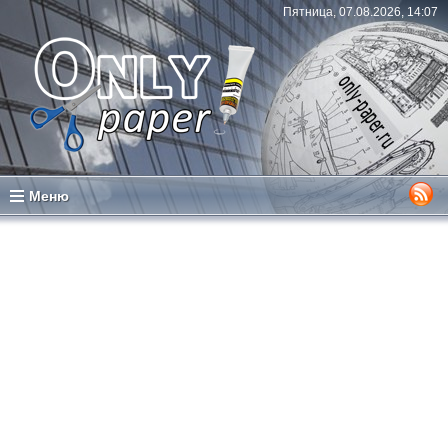
Пятница, 07.08.2026, 14:07
Меню