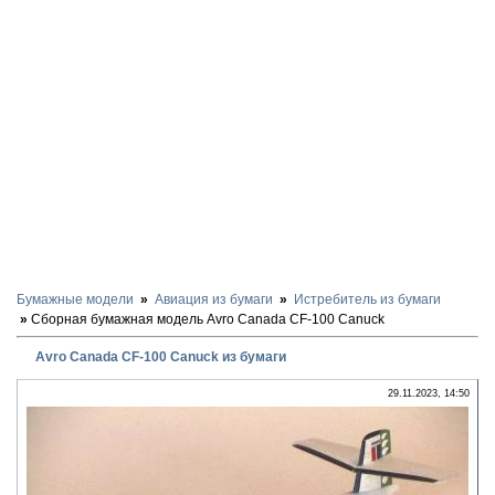
Бумажные модели
Авиация из бумаги
Истребитель из бумаги
Сборная бумажная модель Avro Canada CF-100 Canuck
Avro Canada CF-100 Canuck из бумаги
29.11.2023, 14:50