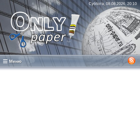
Суббота, 08.08.2026, 20:10
Меню