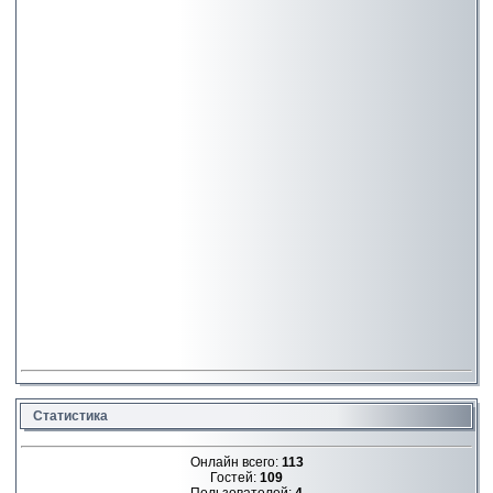
Статистика
Онлайн всего:
113
Гостей:
109