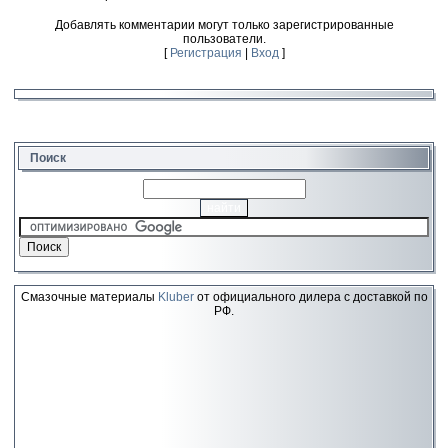
Добавлять комментарии могут только зарегистрированные
пользователи.
[
Регистрация
|
Вход
]
Поиск
Смазочные материалы
Kluber
от официального дилера с доставкой по
РФ.