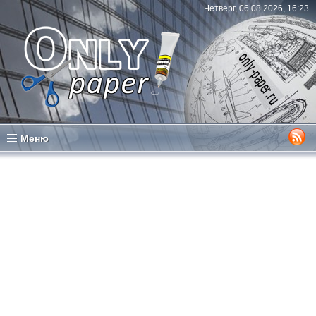
Четверг, 06.08.2026, 16:23
Меню