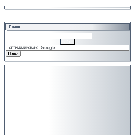
Поиск