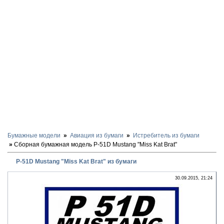
Бумажные модели
Авиация из бумаги
Истребитель из бумаги
Сборная бумажная модель P-51D Mustang "Miss Kat Brat"
P-51D Mustang "Miss Kat Brat" из бумаги
30.09.2015, 21:24