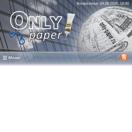
Воскресенье, 09.08.2026, 18:40
Меню