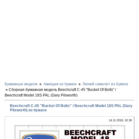
Бумажные модели
Авиация из бумаги
Легкий самолет из бумаги
Сборная бумажная модель Beechcraft C-45 "Bucket Of Bolts" /
Beechcraft Model 18S PAL (Gary Pilsworth)
Beechcraft C-45 "Bucket Of Bolts" / Beechcraft Model 18S PAL (Gary
Pilsworth) из бумаги
14.11.2018, 02:36