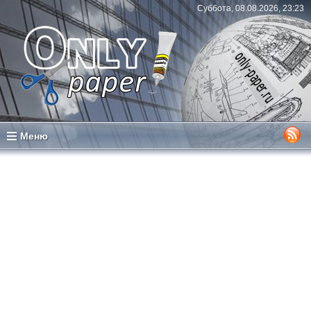
Суббота, 08.08.2026, 23:23
Меню