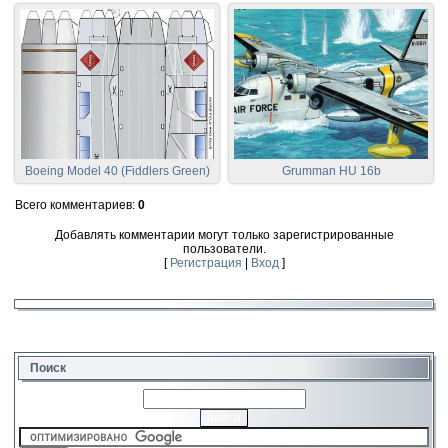
Boeing Model 40 (Fiddlers Green)
Grumman HU 16b
Всего комментариев
:
0
Добавлять комментарии могут только зарегистрированные
пользователи.
[
Регистрация
|
Вход
]
Поиск