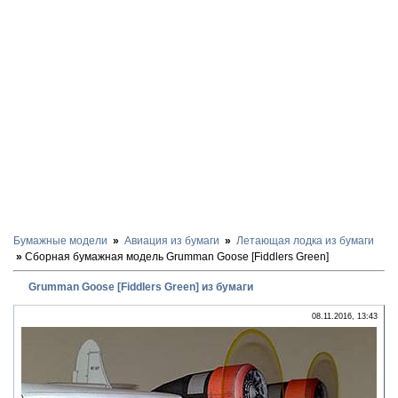
Бумажные модели
Авиация из бумаги
Летающая лодка из бумаги
Сборная бумажная модель Grumman Goose [Fiddlers Green]
Grumman Goose [Fiddlers Green] из бумаги
08.11.2016, 13:43