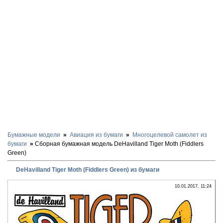
Бумажные модели
Авиация из бумаги
Многоцелевой самолет из
бумаги
Сборная бумажная модель DeHavilland Tiger Moth (Fiddlers
Green)
DeHavilland Tiger Moth (Fiddlers Green) из бумаги
10.01.2017, 11:24