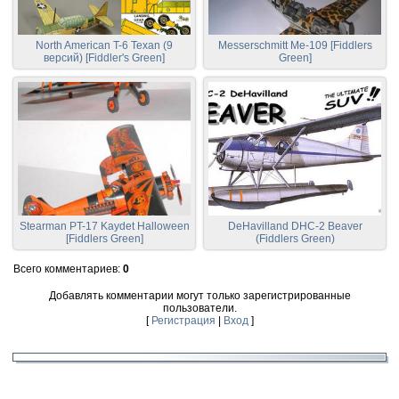
North American T-6 Texan (9
Messerschmitt Me-109 [Fiddlers
версий) [Fiddler's Green]
Green]
Stearman PT-17 Kaydet Halloween
DeHavilland DHC-2 Beaver
[Fiddlers Green]
(Fiddlers Green)
Всего комментариев
:
0
Добавлять комментарии могут только зарегистрированные
пользователи.
[
Регистрация
|
Вход
]