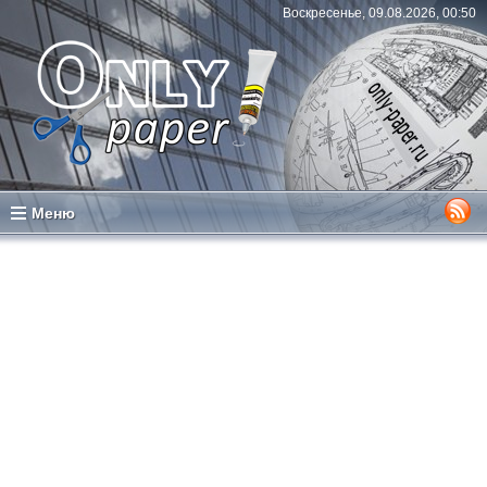
Воскресенье, 09.08.2026, 00:50
Меню