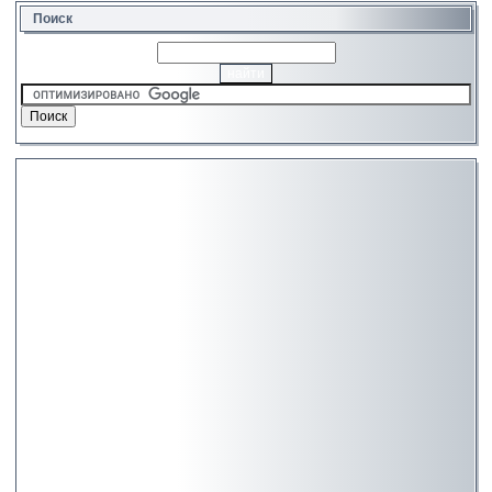
Поиск