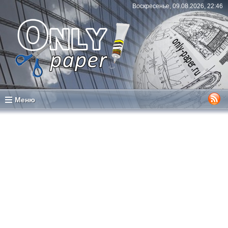
Воскресенье, 09.08.2026, 22:46
Меню