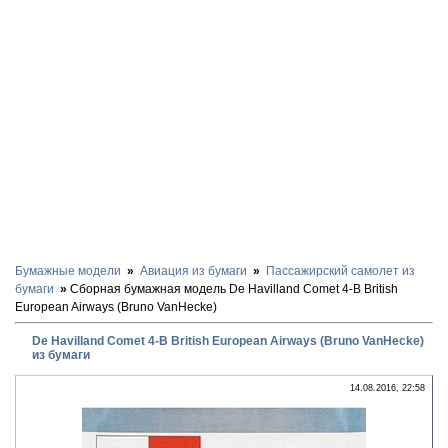
Бумажные модели
Авиация из бумаги
Пассажирский самолет из
бумаги
Сборная бумажная модель De Havilland Comet 4-B British
European Airways (Bruno VanHecke)
De Havilland Comet 4-B British European Airways (Bruno VanHecke)
из бумаги
14.08.2016, 22:58