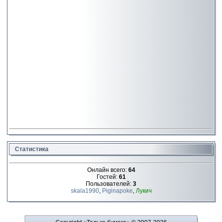
Статистика
Онлайн всего:
64
Гостей:
61
Пользователей:
3
skala1990
,
Piginapoke
,
Лукич