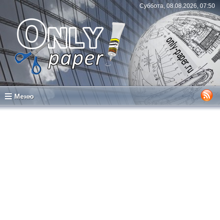
Суббота, 08.08.2026, 07:50
Меню