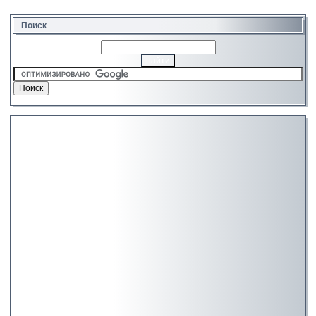
Поиск