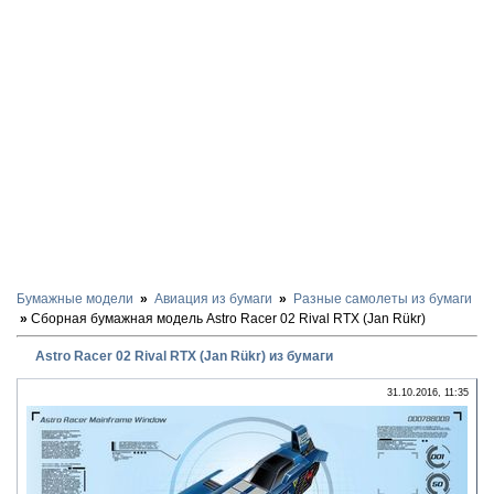
Бумажные модели
Авиация из бумаги
Разные самолеты из бумаги
Сборная бумажная модель Astro Racer 02 Rival RTX (Jan Rükr)
Astro Racer 02 Rival RTX (Jan Rükr) из бумаги
31.10.2016, 11:35