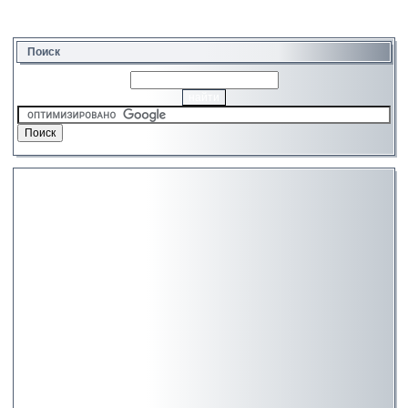
Поиск