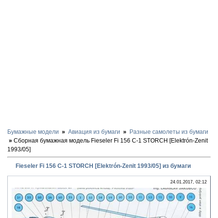
Бумажные модели
Авиация из бумаги
Разные самолеты из бумаги
Сборная бумажная модель Fieseler Fi 156 C-1 STORCH [Elektrón-Zenit
1993/05]
Fieseler Fi 156 C-1 STORCH [Elektrón-Zenit 1993/05] из бумаги
24.01.2017, 02:12