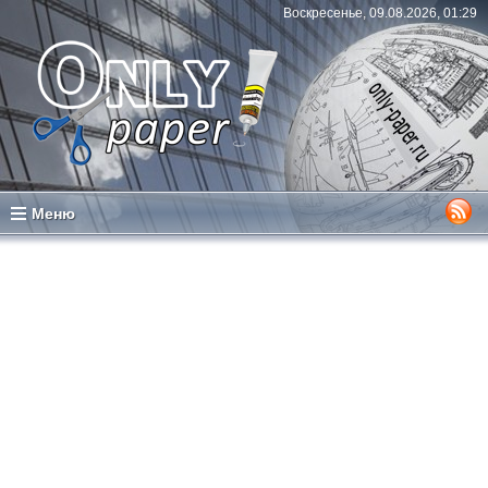
Воскресенье, 09.08.2026, 01:29
Меню