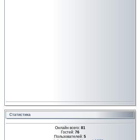
Статистика
Онлайн всего:
81
Гостей:
76
Пользователей:
5