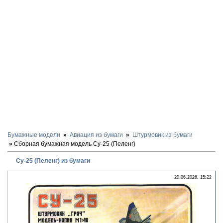
Бумажные модели
Авиация из бумаги
Штурмовик из бумаги
Сборная бумажная модель Су-25 (Пеленг)
Су-25 (Пеленг) из бумаги
20.06.2026, 15:22