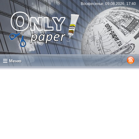
Воскресенье, 09.08.2026, 17:40
Меню