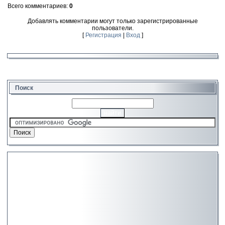
Всего комментариев
:
0
Добавлять комментарии могут только зарегистрированные
пользователи.
[
Регистрация
|
Вход
]
Поиск