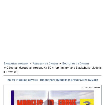
Бумажные модели
Авиация из бумаги
Вертолет из бумаги
Сборная бумажная модель Ка-50 «Черная акула» / Blackshark (Modelis
ir Erdve 03)
Ка-50 «Черная акула» / Blackshark (Modelis ir Erdve 03) из бумаги
21.09.2021, 00:00