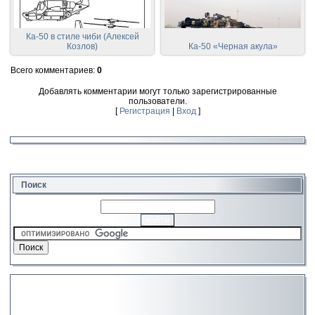
Ка-50 в стиле чиби (Алексей
Козлов)
Ка-50 «Черная акула»
Всего комментариев
:
0
Добавлять комментарии могут только зарегистрированные
пользователи.
[
Регистрация
|
Вход
]
Поиск