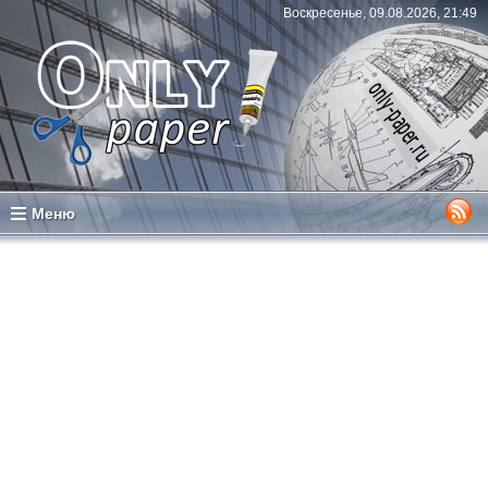
Воскресенье, 09.08.2026, 21:49
Меню