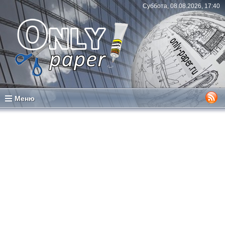
Суббота, 08.08.2026, 17:40
Меню