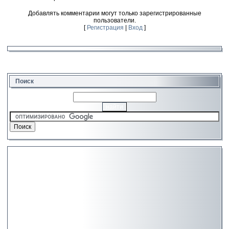
Добавлять комментарии могут только зарегистрированные
пользователи.
[
Регистрация
|
Вход
]
Поиск