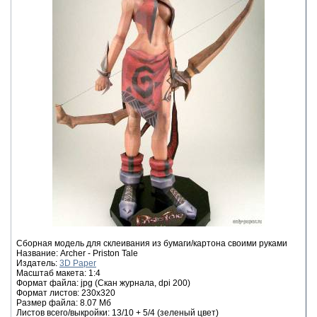
Сборная модель для склеивания из бумаги/картона своими руками
Название: Archer - Priston Tale
Издатель:
3D Paper
Масштаб макета: 1:4
Формат файла: jpg (Скан журнала, dpi 200)
Формат листов: 230x320
Размер файла: 8.07 Мб
Листов всего/выкройки: 13/10 + 5/4 (зеленый цвет)