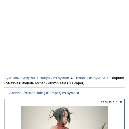
Бумажные модели
Фигуры из бумаги
Человек из бумаги
Сборная
бумажная модель Archer - Priston Tale (3D Paper)
Archer - Priston Tale (3D Paper) из бумаги
25.08.2015, 11:37