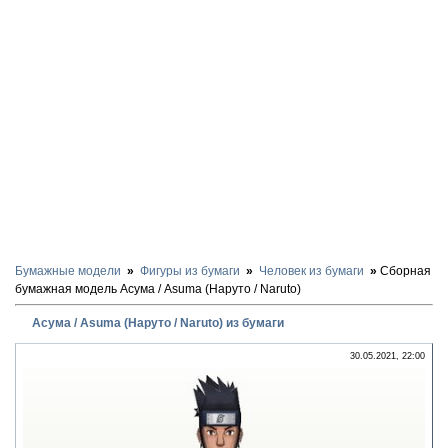
Бумажные модели
Фигуры из бумаги
Человек из бумаги
Сборная
бумажная модель Асума / Asuma (Наруто / Naruto)
Асума / Asuma (Наруто / Naruto) из бумаги
30.05.2021, 22:00