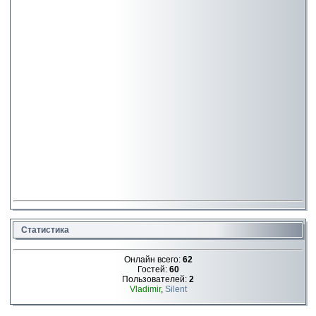
Статистика
Онлайн всего:
62
Гостей:
60
Пользователей:
2
Vladimir
,
Silent