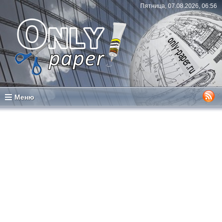
Пятница, 07.08.2026, 06:56
Меню