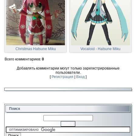
Christmas Hatsune Miku
Vocaloid - Hatsune Miku
Всего комментариев
:
0
Добавлять комментарии могут только зарегистрированные
пользователи.
[
Регистрация
|
Вход
]
Поиск