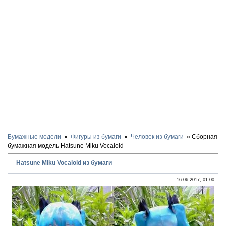
Бумажные модели
Фигуры из бумаги
Человек из бумаги
Сборная
бумажная модель Hatsune Miku Vocaloid
Hatsune Miku Vocaloid из бумаги
16.06.2017, 01:00