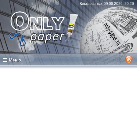
Воскресенье, 09.08.2026, 20:26
Меню