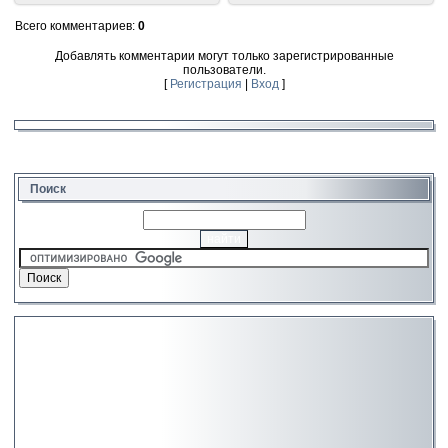
Всего комментариев
:
0
Добавлять комментарии могут только зарегистрированные
пользователи.
[
Регистрация
|
Вход
]
Поиск