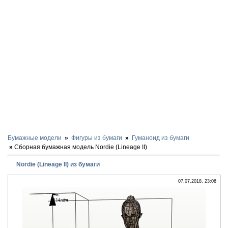
Бумажные модели
Фигуры из бумаги
Гуманоид из бумаги
Сборная бумажная модель Nordie (Lineage II)
Nordie (Lineage II) из бумаги
07.07.2018, 23:06