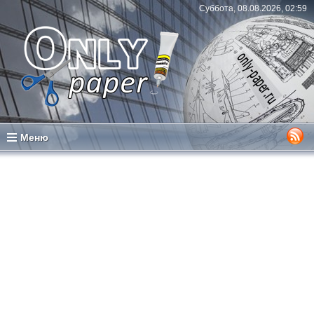
Суббота, 08.08.2026, 02:59
Меню