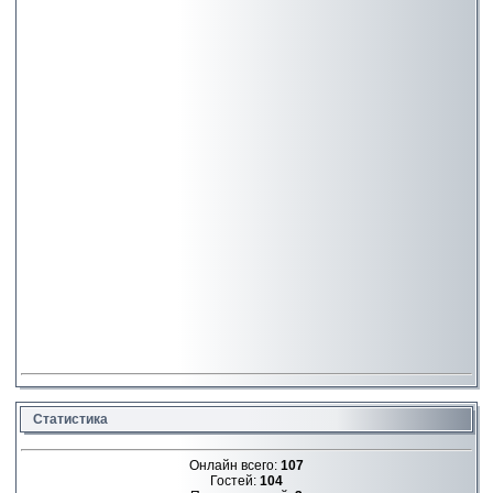
Статистика
Онлайн всего:
107
Гостей:
104