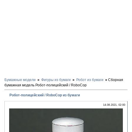
Бумажные модели
Фигуры из бумаги
Робот из бумаги
Сборная
бумажная модель Робот-полицейский / RoboCop
Робот-полицейский / RoboCop из бумаги
14.08.2021, 02:00