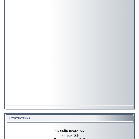
Статистика
Онлайн всего:
92
Гостей:
89