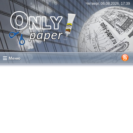
Четверг, 06.08.2026, 17:39
Меню