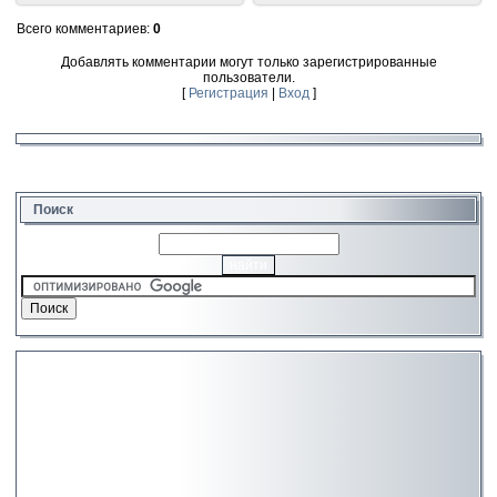
Всего комментариев
:
0
Добавлять комментарии могут только зарегистрированные
пользователи.
[
Регистрация
|
Вход
]
Поиск