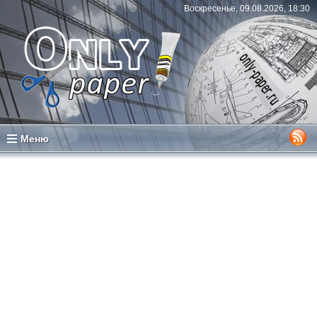
Воскресенье, 09.08.2026, 18:30
Меню