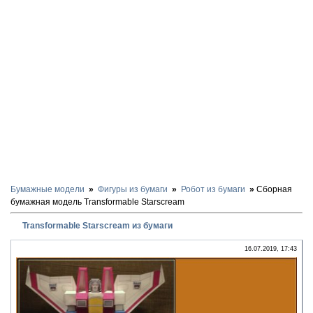
Бумажные модели
Фигуры из бумаги
Робот из бумаги
Сборная
бумажная модель Transformable Starscream
Transformable Starscream из бумаги
16.07.2019, 17:43