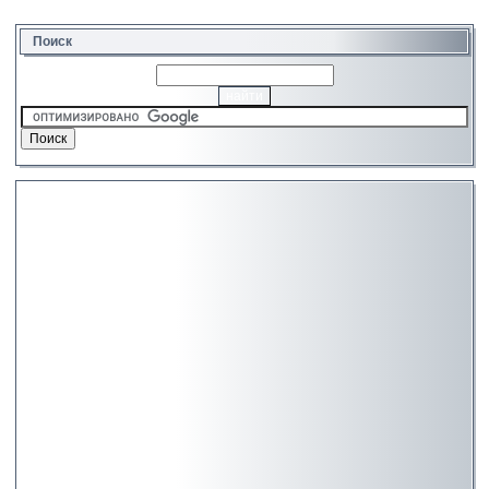
Поиск