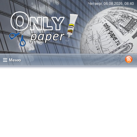
Четверг, 06.08.2026, 08:40
Меню