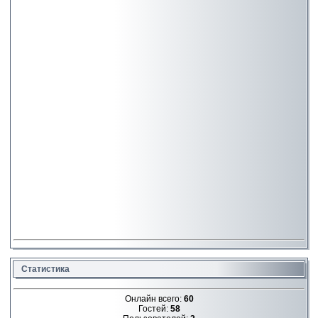
Статистика
Онлайн всего:
60
Гостей:
58