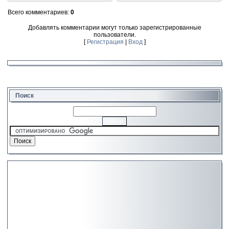
Всего комментариев
:
0
Добавлять комментарии могут только зарегистрированные
пользователи.
[
Регистрация
|
Вход
]
Поиск