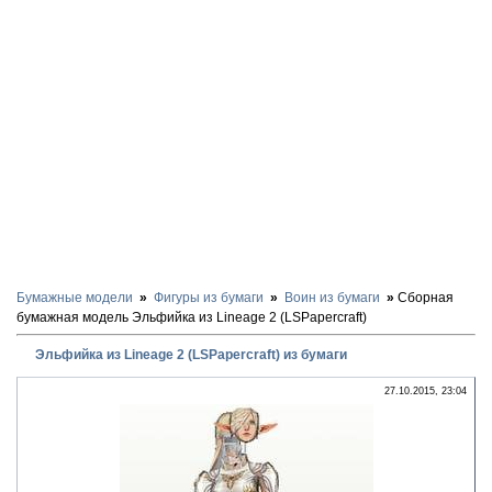
Бумажные модели
Фигуры из бумаги
Воин из бумаги
Сборная
бумажная модель Эльфийка из Lineage 2 (LSPapercraft)
Эльфийка из Lineage 2 (LSPapercraft) из бумаги
27.10.2015, 23:04