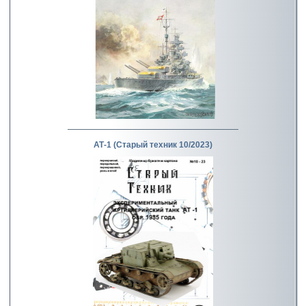
АТ-1 (Старый техник 10/2023)