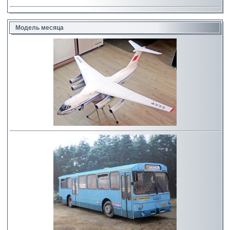
Модель месяца