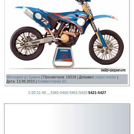
Мотоцикл из бумаги
|
Просмотров:
19318
|
Добавил:
paper-model
|
Дата:
13.06.2015
|
Комментарии (0)
1-20
21-40
...
5381-5400
5401-5420
5421-5427