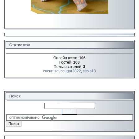
Статистика
Онлайн всего:
106
Гостей:
103
Пользователей:
3
cucuruzo
,
cougar2022
,
cesis13
Поиск