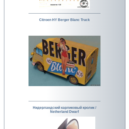
Citroen HY Berger Blanc Truck
Нидерландский карликовый кролик /
Netherland Dwarf