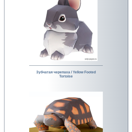
Зубчатая черепаха / Yellow Footed
Tortoise