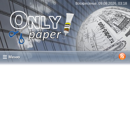
Воскресенье, 09.08.2026, 03:18
Меню