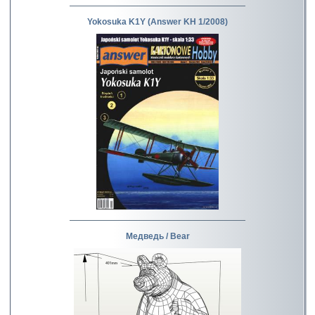
Yokosuka K1Y (Answer KH 1/2008)
Медведь / Bear