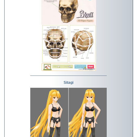
Sitagi