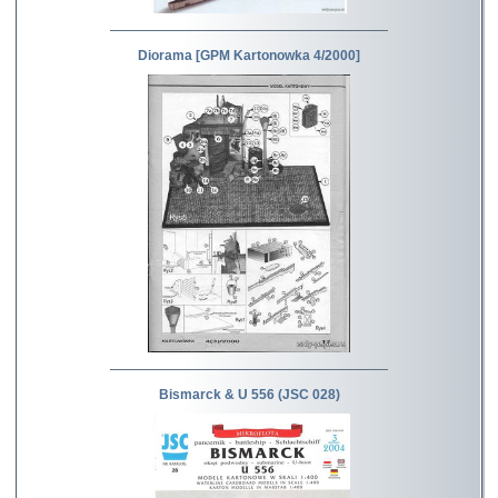
Diorama [GPM Kartonowka 4/2000]
Bismarck & U 556 (JSC 028)