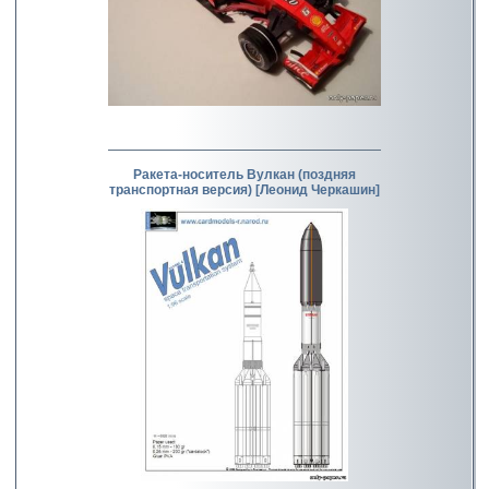
Ракета-носитель Вулкан (поздняя
транспортная версия) [Леонид Черкашин]