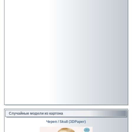
Случайные модели из картона
Череп / Skull (3DPaper)