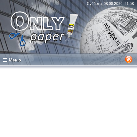
Суббота, 08.08.2026, 21:58
Меню