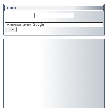
Поиск