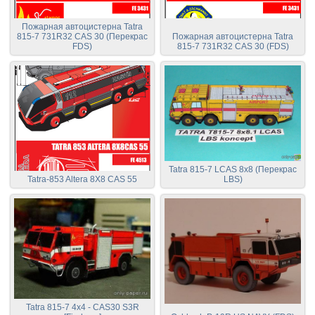
Пожарная автоцистерна Tatra
815-7 731R32 CAS 30 (Перекрас
Пожарная автоцистерна Tatra
FDS)
815-7 731R32 CAS 30 (FDS)
Tatra 815-7 LCAS 8x8 (Перекрас
Tatra-853 Altera 8X8 CAS 55
LBS)
Tatra 815-7 4x4 - CAS30 S3R