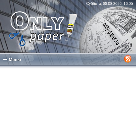
Суббота, 08.08.2026, 16:05
Меню