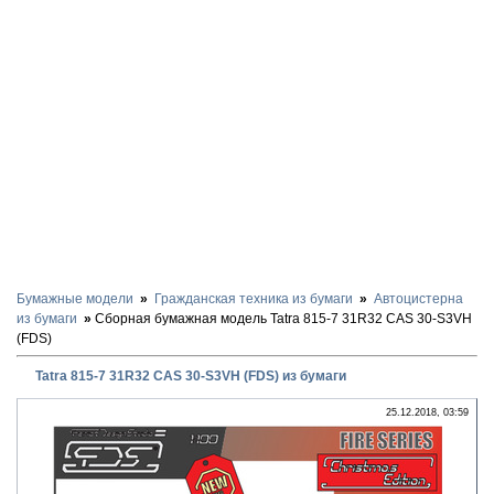
Бумажные модели
Гражданская техника из бумаги
Автоцистерна
из бумаги
Сборная бумажная модель Tatra 815-7 31R32 CAS 30-S3VH
(FDS)
Tatra 815-7 31R32 CAS 30-S3VH (FDS) из бумаги
25.12.2018, 03:59