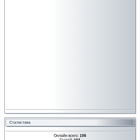
Статистика
Онлайн всего:
106