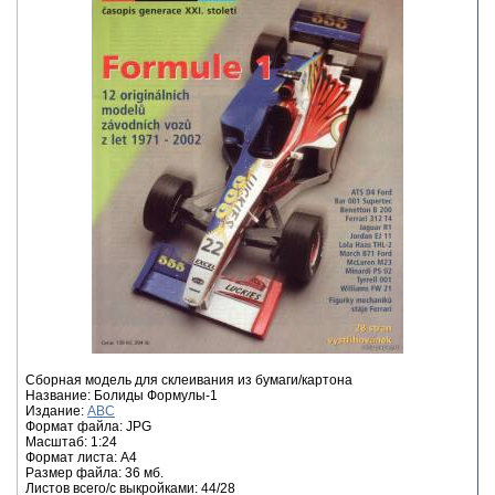
Сборная модель для склеивания из бумаги/картона
Название: Болиды Формулы-1
Издание:
ABC
Формат файла: JPG
Масштаб: 1:24
Формат листа: А4
Размер файла: 36 мб.
Листов всего/с выкройками: 44/28