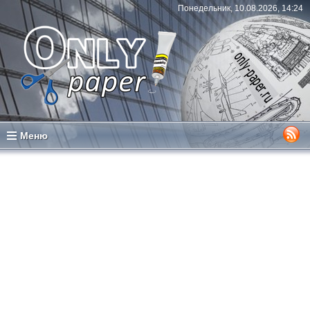
Понедельник, 10.08.2026, 14:24
Меню