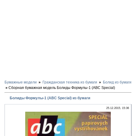
Бумажные модели
Гражданская техника из бумаги
Болид из бумаги
Сборная бумажная модель Болиды Формулы-1 (ABC Special)
Болиды Формулы-1 (ABC Special) из бумаги
25.12.2015, 15:36