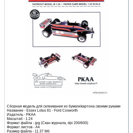
Сборная модель для склеивания из бумаги/картона своими руками
Название - Essex Lotus 81 - Ford Cosworth
Издатель - PKAA
Масштаб - 1:24
Формат файла - jpg (Скан журнала, dpi 200/600)
Формат листов - A4
Размер файла - 11.37 Мб