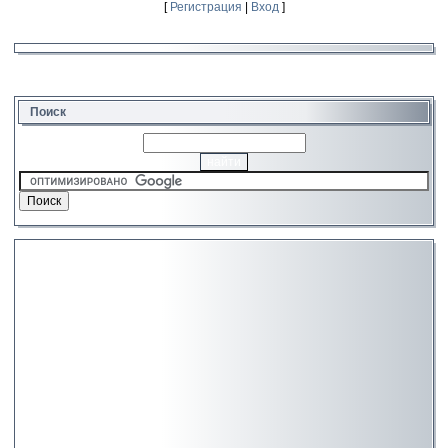
[
Регистрация
|
Вход
]
Поиск