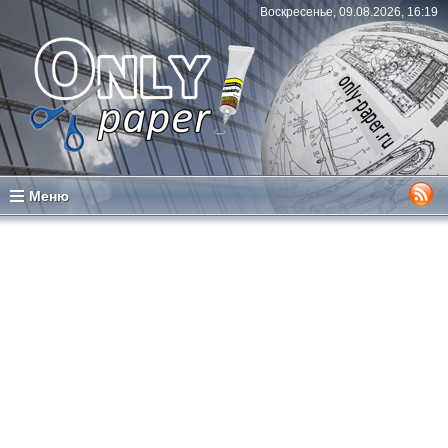
Воскресенье, 09.08.2026, 16:19
Меню