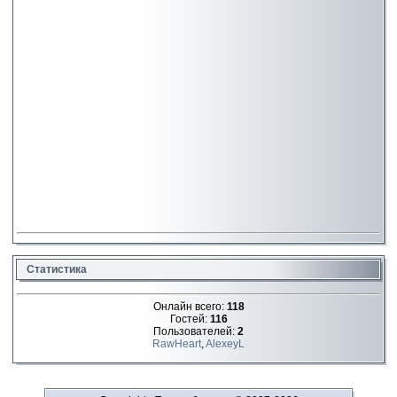
Статистика
Онлайн всего:
118
Гостей:
116
Пользователей:
2
RawHeart
,
AlexeyL