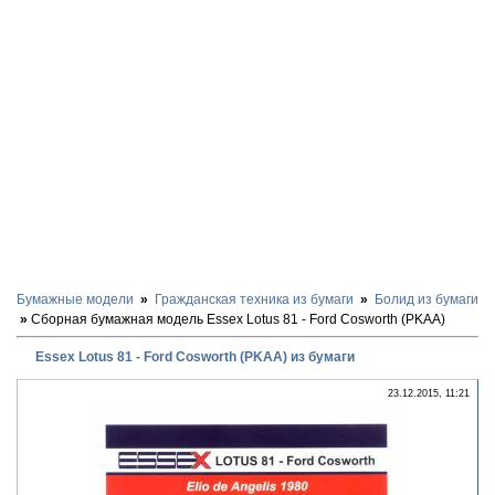
Бумажные модели
Гражданская техника из бумаги
Болид из бумаги
Сборная бумажная модель Essex Lotus 81 - Ford Cosworth (PKAA)
Essex Lotus 81 - Ford Cosworth (PKAA) из бумаги
23.12.2015, 11:21