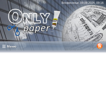
Воскресенье, 09.08.2026, 09:16
Меню