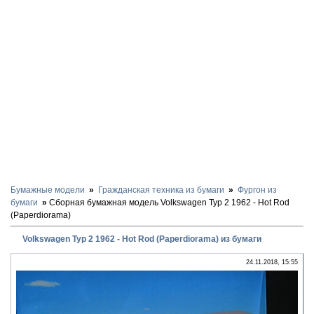
Бумажные модели
Гражданская техника из бумаги
Фургон из
бумаги
Сборная бумажная модель Volkswagen Typ 2 1962 - Hot Rod
(Paperdiorama)
Volkswagen Typ 2 1962 - Hot Rod (Paperdiorama) из бумаги
24.11.2018, 15:55