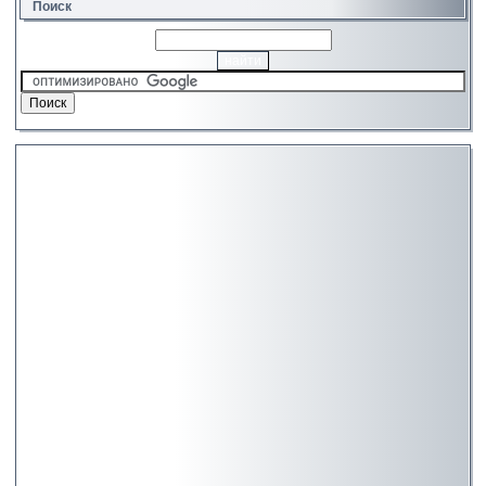
Поиск