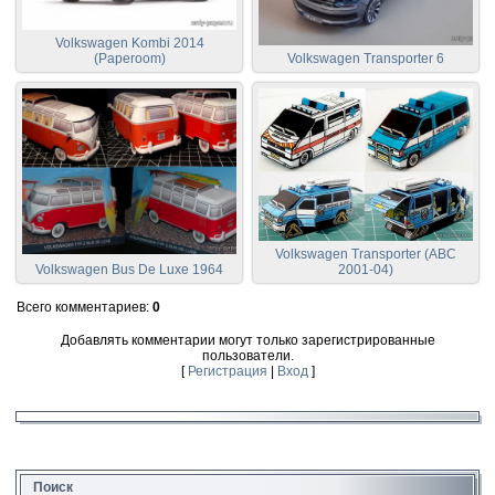
Volkswagen Kombi 2014
(Paperoom)
Volkswagen Transporter 6
Volkswagen Transporter (ABC
Volkswagen Bus De Luxe 1964
2001-04)
Всего комментариев
:
0
Добавлять комментарии могут только зарегистрированные
пользователи.
[
Регистрация
|
Вход
]
Поиск