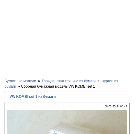
Бумажные модели
Гражданская техника из бумаги
Фургон из
бумаги
Сборная бумажная модель VW KOMBI set 1
VW KOMBI set 1 из бумаги
08.02.2019, 00:43