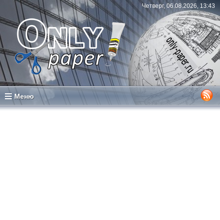
Четверг, 06.08.2026, 13:43
Меню