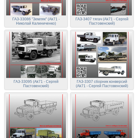
ГАЗ-33086 "Земляк" (Ak71 -
ГАЗ-3407 тягач (Ak71 - Сергей
Николай Калиниченко)
Пастовенский)
ГАЗ-33095 (Ak71 - Сергей
ГАЗ-3307 сборник конверсий
Пастовенский)
(Ak71 - Сергей Пастовенский)