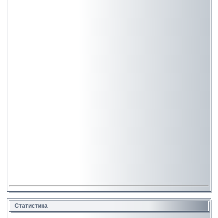
Статистика