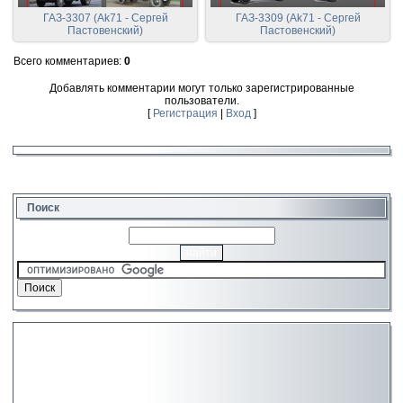
ГАЗ-3307 (Ak71 - Сергей
ГАЗ-3309 (Ak71 - Сергей
Пастовенский)
Пастовенский)
Всего комментариев
:
0
Добавлять комментарии могут только зарегистрированные
пользователи.
[
Регистрация
|
Вход
]
Поиск