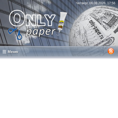
Четверг, 06.08.2026, 17:56
Меню