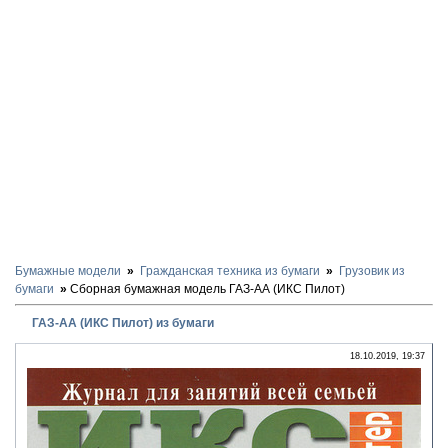
Бумажные модели
Гражданская техника из бумаги
Грузовик из
бумаги
Сборная бумажная модель ГАЗ-АА (ИКС Пилот)
ГАЗ-АА (ИКС Пилот) из бумаги
18.10.2019, 19:37