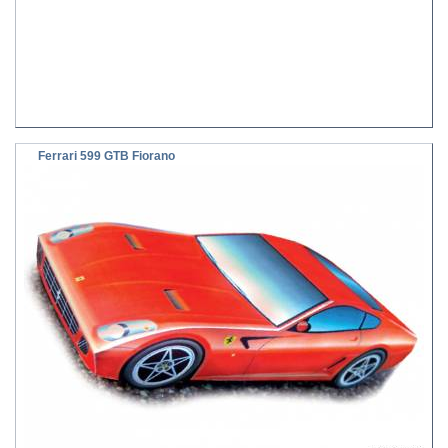
Ferrari 599 GTB Fiorano