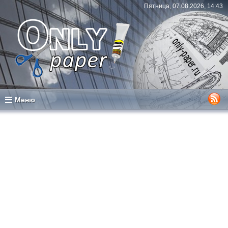
Пятница, 07.08.2026, 14:43
Меню