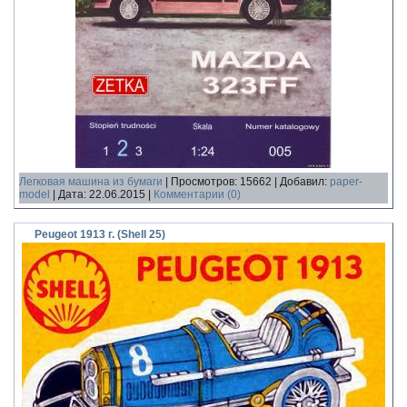
Легковая машина из бумаги
|
Просмотров:
15662
|
Добавил:
paper-
model
|
Дата:
22.06.2015
|
Комментарии (0)
Peugeot 1913 г. (Shell 25)