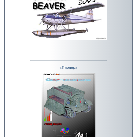
«Пионер»