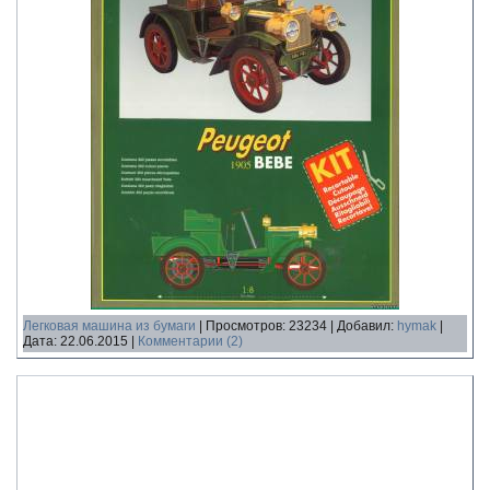
Легковая машина из бумаги
|
Просмотров:
23234
|
Добавил:
hymak
|
Дата:
22.06.2015
|
Комментарии (2)