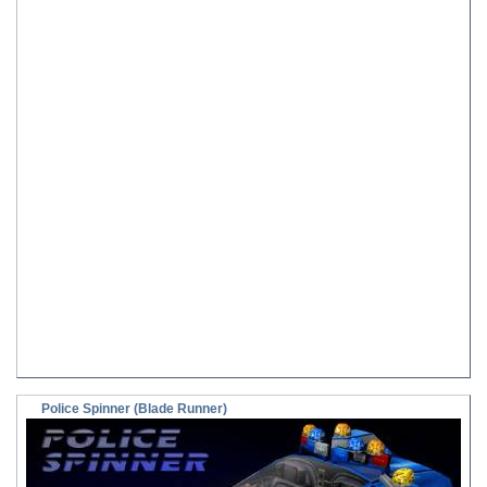
Police Spinner (Blade Runner)