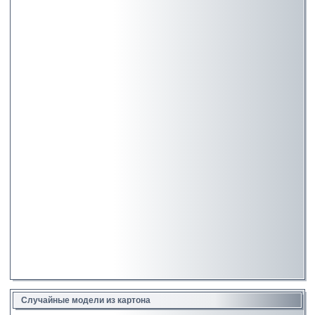
Случайные модели из картона