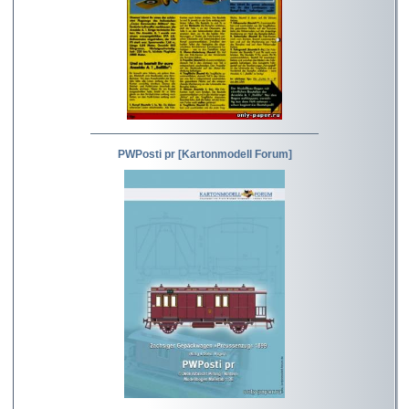
PWPosti pr [Kartonmodell Forum]