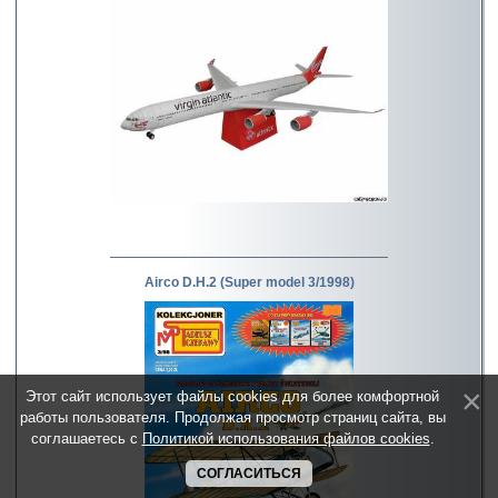
Airco D.H.2 (Super model 3/1998)
Этот сайт использует файлы cookies для более комфортной
работы пользователя. Продолжая просмотр страниц сайта, вы
соглашаетесь с
Политикой использования файлов cookies
.
СОГЛАСИТЬСЯ