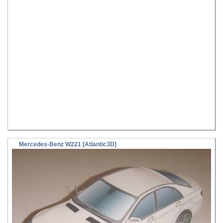
Mercedes-Benz W221 [Atlantic3D]