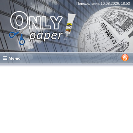
Понедельник, 10.08.2026, 18:53
Меню