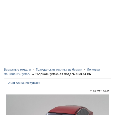
Бумажные модели
Гражданская техника из бумаги
Легковая
машина из бумаги
Сборная бумажная модель Audi A4 B6
Audi A4 B6 из бумаги
11.03.2022, 20:03