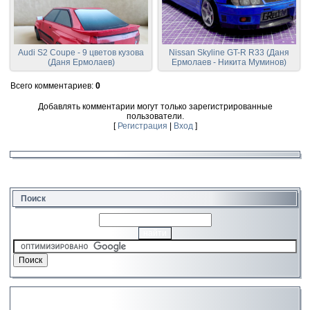
Audi S2 Coupe - 9 цветов кузова
Nissan Skyline GT-R R33 (Даня
(Даня Ермолаев)
Ермолаев - Никита Муминов)
Всего комментариев
:
0
Добавлять комментарии могут только зарегистрированные
пользователи.
[
Регистрация
|
Вход
]
Поиск