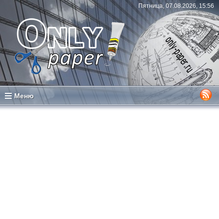
Пятница, 07.08.2026, 15:56
Меню