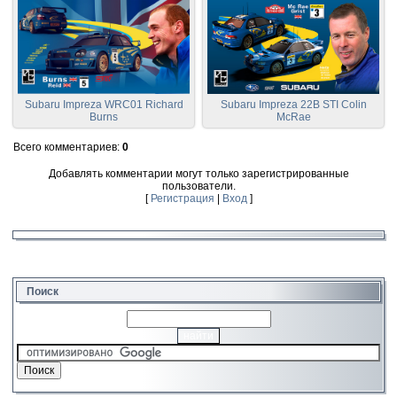
Subaru Impreza WRC01 Richard
Subaru Impreza 22B STI Colin
Burns
McRae
Всего комментариев
:
0
Добавлять комментарии могут только зарегистрированные
пользователи.
[
Регистрация
|
Вход
]
Поиск