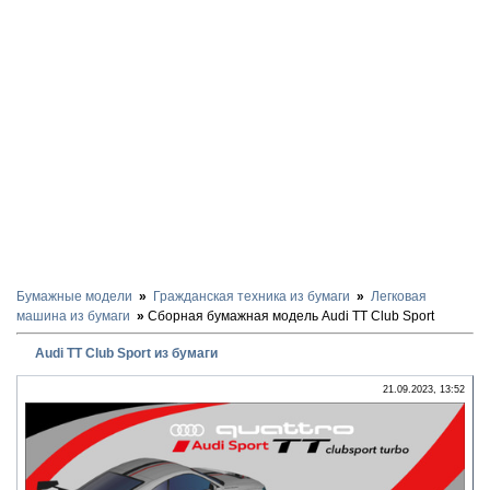
Бумажные модели
Гражданская техника из бумаги
Легковая
машина из бумаги
Сборная бумажная модель Audi TT Club Sport
Audi TT Club Sport из бумаги
21.09.2023, 13:52