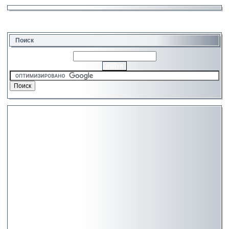
Поиск