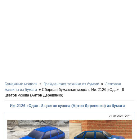
Бумажные модели
Гражданская техника из бумаги
Легковая
машина из бумаги
Сборная бумажная модель Иж-2126 «Ода» - 8
цветов кузова (Антон Деревянко)
Иж-2126 «Ода» - 8 цветов кузова (Антон Деревянко) из бумаги
21.08.2023, 20:11