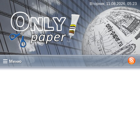
Вторник, 11.08.2026, 05:23
Меню