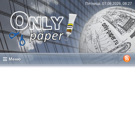
Пятница, 07.08.2026, 08:27
Меню