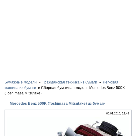
Бумажные модели
Гражданская техника из бумаги
Легковая
машина из бумаги
Сборная бумажная модель Mercedes Benz 500K
(Toshimasa Mitsutake)
Mercedes Benz 500K (Toshimasa Mitsutake) из бумаги
06.01.2016, 22:49