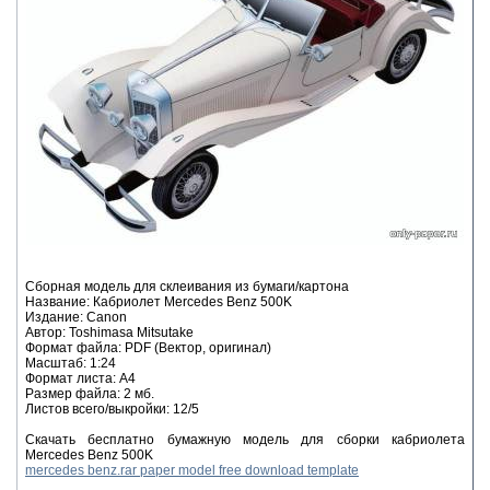
Сборная модель для склеивания из бумаги/картона
Название: Кабриолет Mercedes Benz 500K
Издание: Canon
Автор: Toshimasa Mitsutake
Формат файла: PDF (Вектор, оригинал)
Масштаб: 1:24
Формат листа: А4
Размер файла: 2 мб.
Листов всего/выкройки: 12/5
Скачать бесплатно бумажную модель для сборки кабриолета
Mercedes Benz 500K
mercedes benz.rar paper model free download template