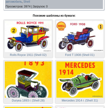
автомобиль
,
Shell
Просмотров
:
3974
|
Загрузок
:
0
Похожие шаблоны из бумаги:
Rolls Royce 1911 (Shell 02)
Ford T 1908 (Shell 01)
Duryea 1893 г. (Shell 28)
Mercedes 1914 г. (Shell 31)