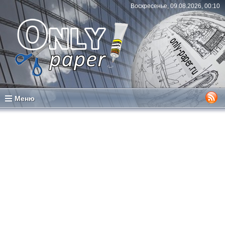
Воскресенье, 09.08.2026, 00:10
Меню