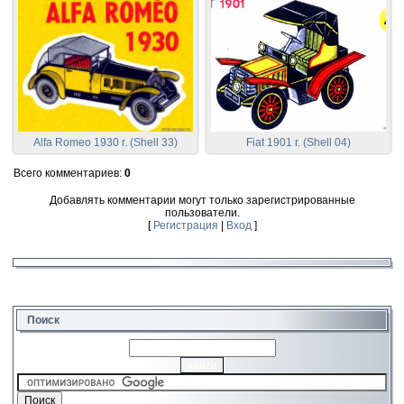
Alfa Romeo 1930 г. (Shell 33)
Fiat 1901 г. (Shell 04)
Всего комментариев
:
0
Добавлять комментарии могут только зарегистрированные
пользователи.
[
Регистрация
|
Вход
]
Поиск