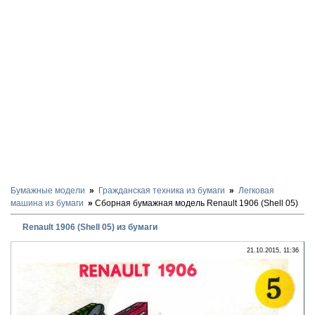
Бумажные модели
Гражданская техника из бумаги
Легковая
машина из бумаги
Сборная бумажная модель Renault 1906 (Shell 05)
Renault 1906 (Shell 05) из бумаги
21.10.2015, 11:36