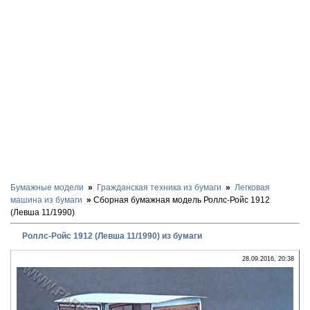
Бумажные модели
Гражданская техника из бумаги
Легковая
машина из бумаги
Сборная бумажная модель Роллс-Ройс 1912
(Левша 11/1990)
Роллс-Ройс 1912 (Левша 11/1990) из бумаги
28.09.2016, 20:38