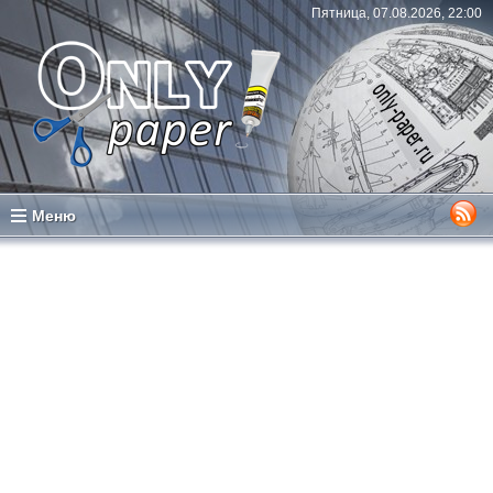
Пятница, 07.08.2026, 22:00
Меню