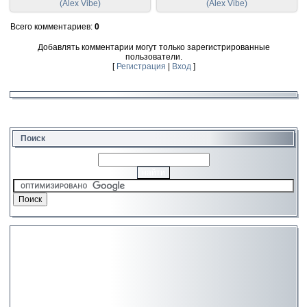
(Alex Vibe)
(Alex Vibe)
Всего комментариев
:
0
Добавлять комментарии могут только зарегистрированные
пользователи.
[
Регистрация
|
Вход
]
Поиск