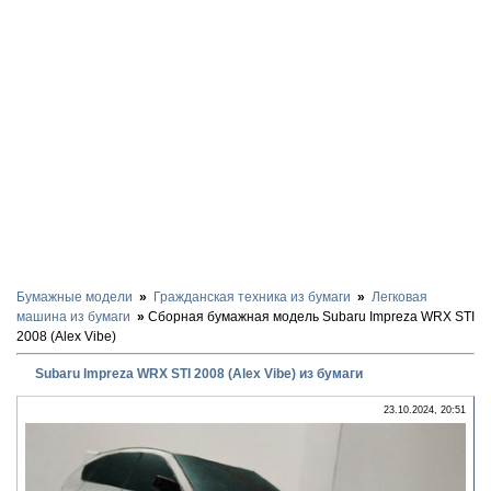
Бумажные модели
Гражданская техника из бумаги
Легковая
машина из бумаги
Сборная бумажная модель Subaru Impreza WRX STI
2008 (Alex Vibe)
Subaru Impreza WRX STI 2008 (Alex Vibe) из бумаги
23.10.2024, 20:51