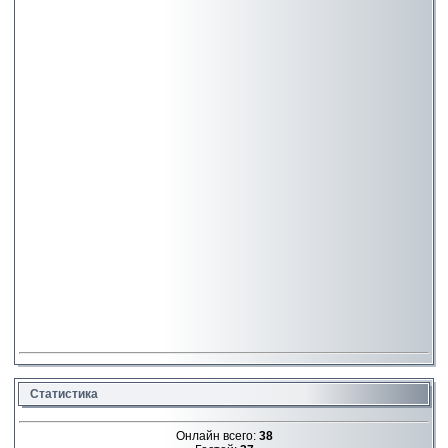
Статистика
Онлайн всего:
38