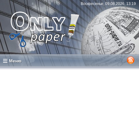
Воскресенье, 09.08.2026, 13:19
Меню