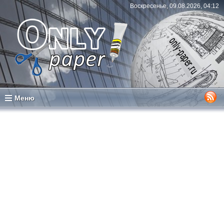
Воскресенье, 09.08.2026, 04:12
Меню