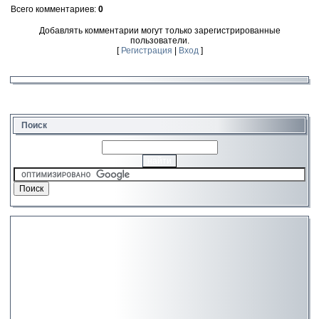
Всего комментариев
:
0
Добавлять комментарии могут только зарегистрированные
пользователи.
[
Регистрация
|
Вход
]
Поиск