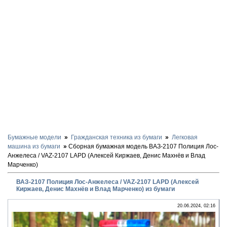
Бумажные модели
Гражданская техника из бумаги
Легковая
машина из бумаги
Сборная бумажная модель ВАЗ-2107 Полиция Лос-
Анжелеса / VAZ-2107 LAPD (Алексей Киржаев, Денис Махнёв и Влад
Марченко)
ВАЗ-2107 Полиция Лос-Анжелеса / VAZ-2107 LAPD (Алексей
Киржаев, Денис Махнёв и Влад Марченко) из бумаги
20.06.2024, 02:16