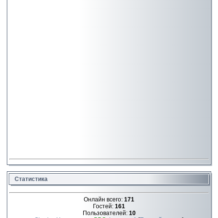
Статистика
Онлайн всего:
171
Гостей:
161
Пользователей:
10