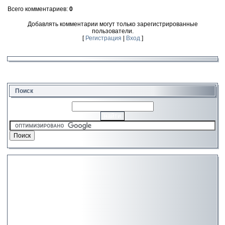
Всего комментариев
:
0
Добавлять комментарии могут только зарегистрированные
пользователи.
[
Регистрация
|
Вход
]
Поиск