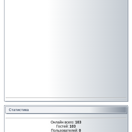
Статистика
Онлайн всего:
103
Гостей:
103
Пользователей:
0