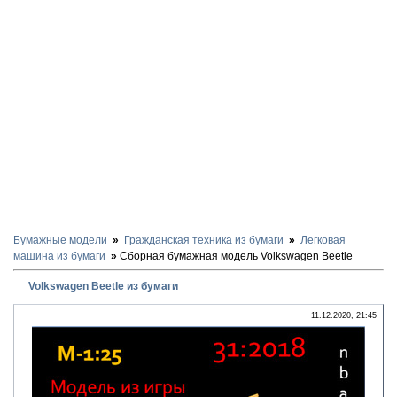
Бумажные модели
Гражданская техника из бумаги
Легковая
машина из бумаги
Сборная бумажная модель Volkswagen Beetle
Volkswagen Beetle из бумаги
11.12.2020, 21:45