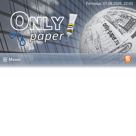
Пятница, 07.08.2026, 22:03
Меню